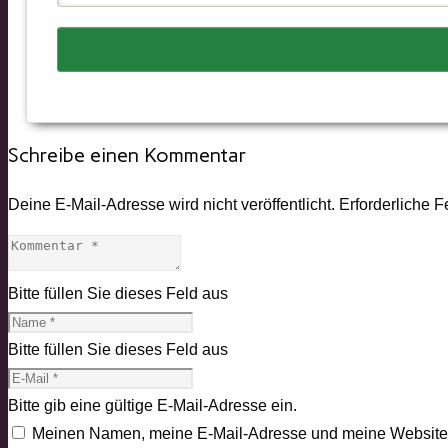
Schreibe einen Kommentar
Deine E-Mail-Adresse wird nicht veröffentlicht.
Erforderliche F
Bitte füllen Sie dieses Feld aus
Bitte füllen Sie dieses Feld aus
Bitte gib eine gültige E-Mail-Adresse ein.
Meinen Namen, meine E-Mail-Adresse und meine Website i