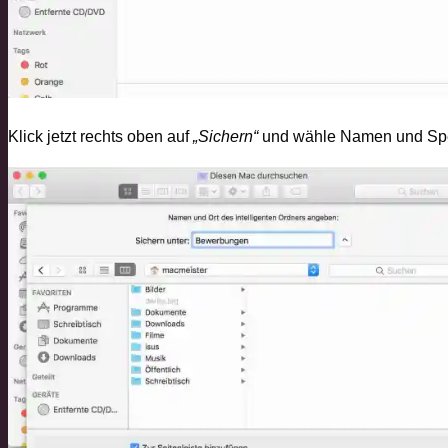
Klick jetzt rechts oben auf
„Sichern“
und wähle Namen und Speic