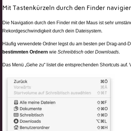
Mit Tastenkürzeln durch den Finder navigie
Die Navigation durch den Finder mit der Maus ist sehr umstä
Rekordgeschwindigkeit durch dein Dateisystem.
Häufig verwendete Ordner legst du am besten per Drag-and-Dro
bestimmten Ordnern
wie
Schreibtisch
oder
Downloads
.
Das Menü „Gehe zu“ listet die entsprechenden Shortcuts auf. V