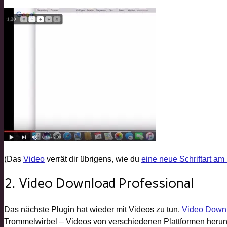
(Das
Video
verrät dir übrigens, wie du
eine neue Schriftart am
2. Video Download Professional
Das nächste Plugin hat wieder mit Videos zu tun.
Video Downl
Trommelwirbel – Videos von verschiedenen Plattformen herun