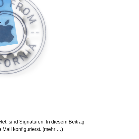
tet, sind Signaturen. In diesem Beitrag
 Mail konfigurierst. (mehr …)