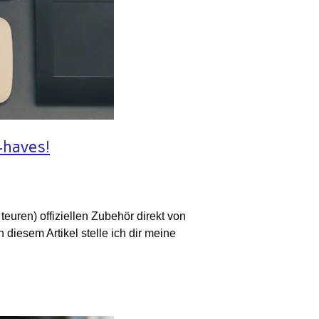
-haves!
euren) offiziellen Zubehör direkt von
 diesem Artikel stelle ich dir meine