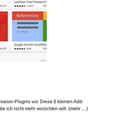
Browser-Plugins vor. Diese 6 kleinen Add-
ie ich nicht mehr verzichten will. (mehr …)