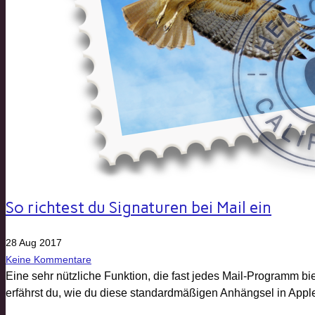
So richtest du Signaturen bei Mail ein
28 Aug 2017
Keine Kommentare
Eine sehr nützliche Funktion, die fast jedes Mail-Programm bie
erfährst du, wie du diese standardmäßigen Anhängsel in Apple