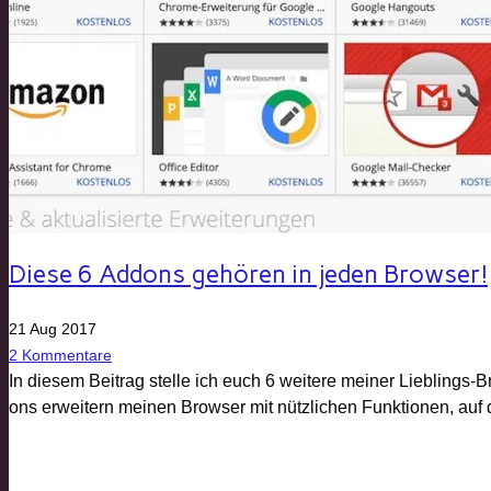
Diese 6 Addons gehören in jeden Browser!
21 Aug 2017
2
Kommentare
In diesem Beitrag stelle ich euch 6 weitere meiner Lieblings-
ons erweitern meinen Browser mit nützlichen Funktionen, auf d