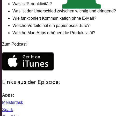
Was ist Produktivität?
Was ist der Unterschied zwischen wichtig und dringend?
Wie funktioniert Kommunikation ohne E-Mail?
Welche Vorteile hat ein papierloses Büro?
Welche Mac-Apps erhöhen die Produktivität?
Zum Podcast:
Links aus der Episode:
Apps:
Meistertask
Spark