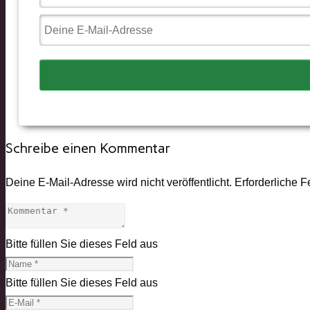
Schreibe einen Kommentar
Deine E-Mail-Adresse wird nicht veröffentlicht.
Erforderliche F
Bitte füllen Sie dieses Feld aus
Bitte füllen Sie dieses Feld aus